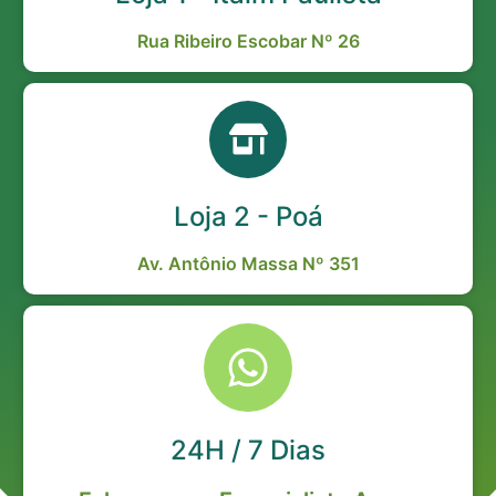
Rua Ribeiro Escobar Nº 26
Loja 2 - Poá
Av. Antônio Massa Nº 351
24H / 7 Dias