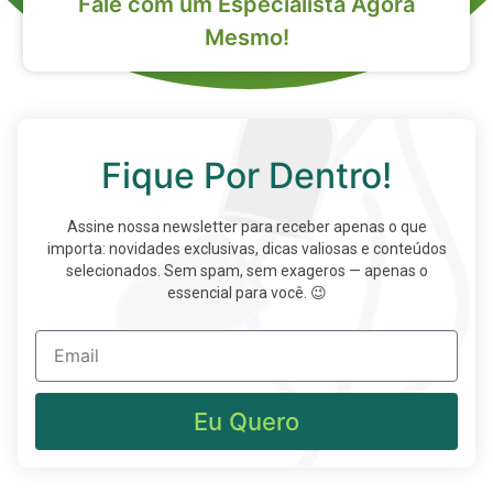
Fale com um Especialista Agora
Mesmo!
Fique Por Dentro!
Assine nossa newsletter para receber apenas o que
importa: novidades exclusivas, dicas valiosas e conteúdos
selecionados. Sem spam, sem exageros — apenas o
essencial para você. 😉
Eu Quero