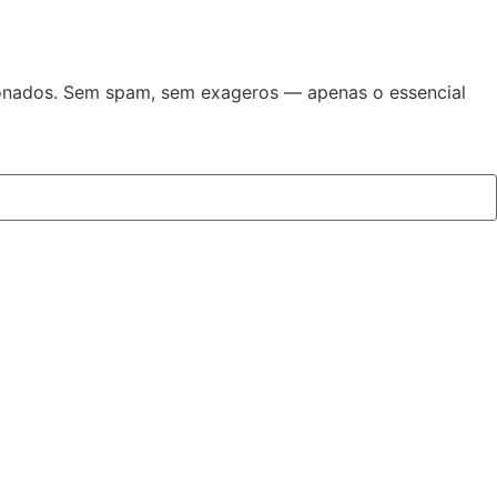
cionados. Sem spam, sem exageros — apenas o essencial