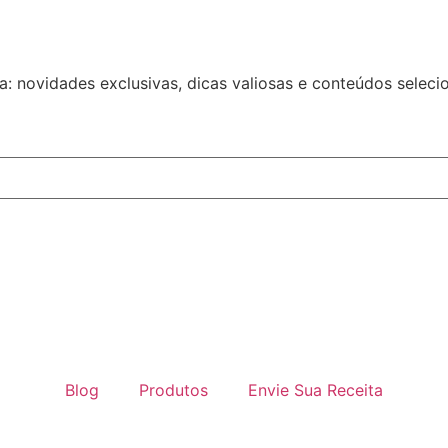
a: novidades exclusivas, dicas valiosas e conteúdos sele
Blog
Produtos
Envie Sua Receita