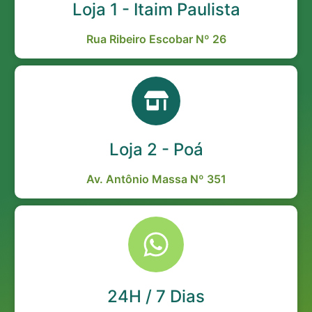
Loja 1 - Itaim Paulista
Rua Ribeiro Escobar Nº 26
Loja 2 - Poá
Av. Antônio Massa Nº 351
24H / 7 Dias