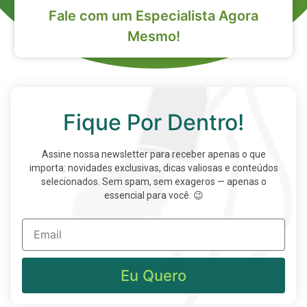
Fale com um Especialista Agora
Mesmo!
Fique Por Dentro!
Assine nossa newsletter para receber apenas o que
importa: novidades exclusivas, dicas valiosas e conteúdos
selecionados. Sem spam, sem exageros — apenas o
essencial para você. 😉
Eu Quero