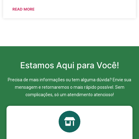
READ MORE
Estamos Aqui para Você!
Precisa de mais informações ou tem alguma dúvida? Envie sua
mensagem e retornaremos o mais rápido possível. Sem
complicações, só um atendimento atencioso!